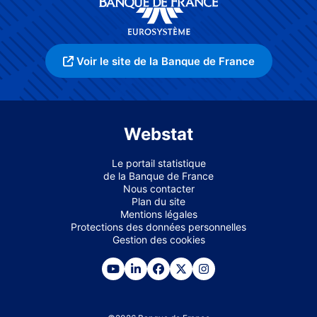
Voir le site de la Banque de France
Webstat
Le portail statistique
de la Banque de France
Nous contacter
Plan du site
Mentions légales
Protections des données personnelles
Gestion des cookies