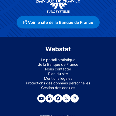
Voir le site de la Banque de France
Webstat
Le portail statistique
de la Banque de France
Nous contacter
Plan du site
Mentions légales
Protections des données personnelles
Gestion des cookies