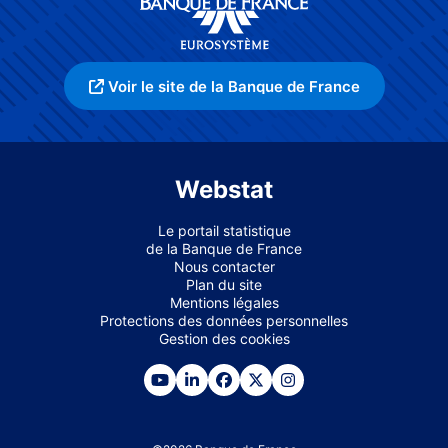
Voir le site de la Banque de France
Webstat
Le portail statistique
de la Banque de France
Nous contacter
Plan du site
Mentions légales
Protections des données personnelles
Gestion des cookies