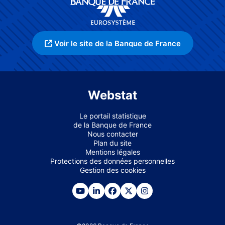
Voir le site de la Banque de France
Webstat
Le portail statistique
de la Banque de France
Nous contacter
Plan du site
Mentions légales
Protections des données personnelles
Gestion des cookies