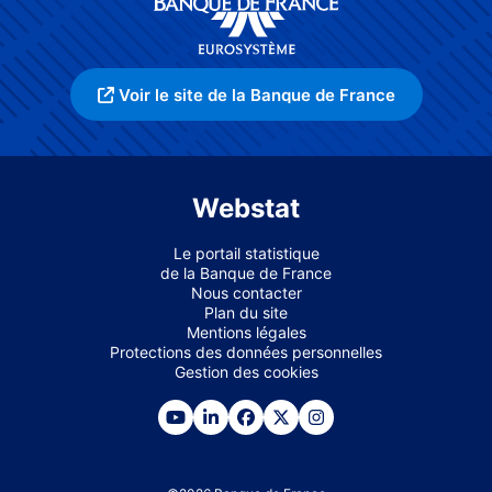
Voir le site de la Banque de France
Webstat
Le portail statistique
de la Banque de France
Nous contacter
Plan du site
Mentions légales
Protections des données personnelles
Gestion des cookies