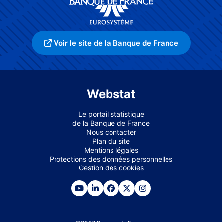
Voir le site de la Banque de France
Webstat
Le portail statistique
de la Banque de France
Nous contacter
Plan du site
Mentions légales
Protections des données personnelles
Gestion des cookies