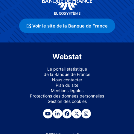
Voir le site de la Banque de France
Webstat
Le portail statistique
de la Banque de France
Nous contacter
Plan du site
Mentions légales
Protections des données personnelles
Gestion des cookies