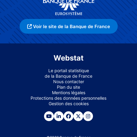
Voir le site de la Banque de France
Webstat
Le portail statistique
de la Banque de France
Nous contacter
Plan du site
Mentions légales
Protections des données personnelles
Gestion des cookies