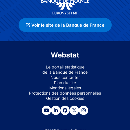
Voir le site de la Banque de France
Webstat
Le portail statistique
de la Banque de France
Nous contacter
Plan du site
Mentions légales
Protections des données personnelles
Gestion des cookies