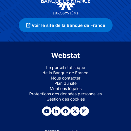
Voir le site de la Banque de France
Webstat
Le portail statistique
de la Banque de France
Nous contacter
Plan du site
Mentions légales
Protections des données personnelles
Gestion des cookies