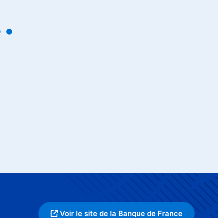
Voir le site de la Banque de France