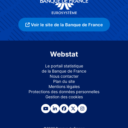
Voir le site de la Banque de France
Webstat
Le portail statistique
de la Banque de France
Nous contacter
Plan du site
Mentions légales
Protections des données personnelles
Gestion des cookies