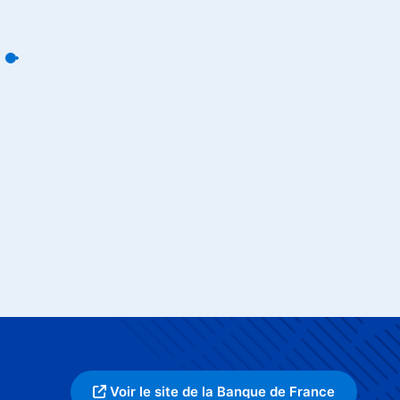
Voir le site de la Banque de France