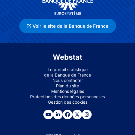
Voir le site de la Banque de France
Webstat
Le portail statistique
de la Banque de France
Nous contacter
Plan du site
Mentions légales
Protections des données personnelles
Gestion des cookies