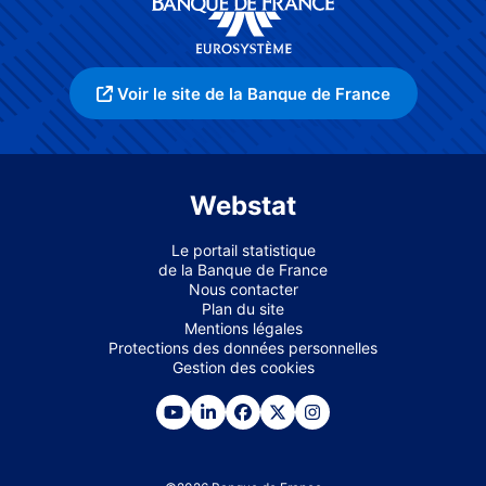
Voir le site de la Banque de France
Webstat
Le portail statistique
de la Banque de France
Nous contacter
Plan du site
Mentions légales
Protections des données personnelles
Gestion des cookies