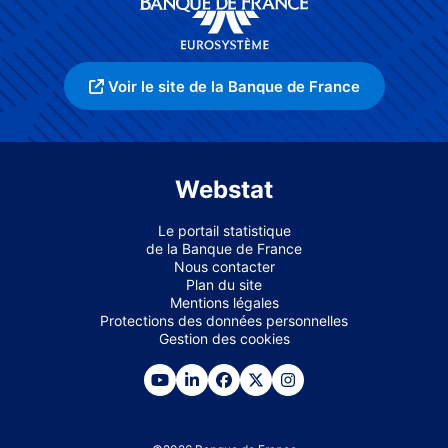
Voir le site de la Banque de France
Webstat
Le portail statistique
de la Banque de France
Nous contacter
Plan du site
Mentions légales
Protections des données personnelles
Gestion des cookies