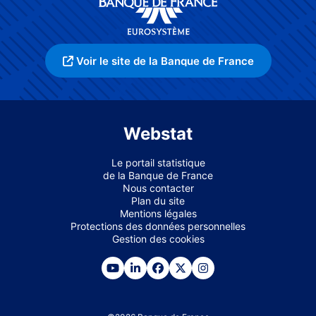
Voir le site de la Banque de France
Webstat
Le portail statistique
de la Banque de France
Nous contacter
Plan du site
Mentions légales
Protections des données personnelles
Gestion des cookies