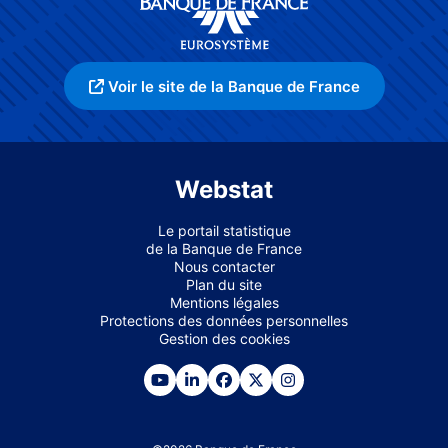
Voir le site de la Banque de France
Webstat
Le portail statistique
de la Banque de France
Nous contacter
Plan du site
Mentions légales
Protections des données personnelles
Gestion des cookies