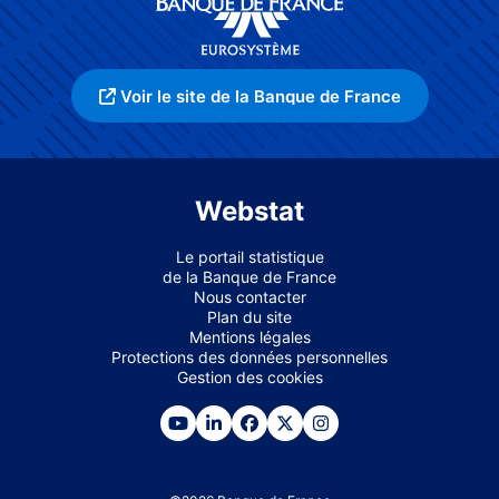
Voir le site de la Banque de France
Webstat
Le portail statistique
de la Banque de France
Nous contacter
Plan du site
Mentions légales
Protections des données personnelles
Gestion des cookies