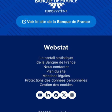
Voir le site de la Banque de France
Webstat
Le portail statistique
de la Banque de France
Nous contacter
Plan du site
Mentions légales
Protections des données personnelles
Gestion des cookies