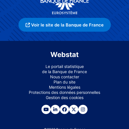
Voir le site de la Banque de France
Webstat
Le portail statistique
de la Banque de France
Nous contacter
Plan du site
Mentions légales
Protections des données personnelles
Gestion des cookies