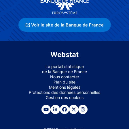
Voir le site de la Banque de France
Webstat
Le portail statistique
de la Banque de France
Nous contacter
Plan du site
Mentions légales
Protections des données personnelles
Gestion des cookies