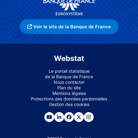
Voir le site de la Banque de France
Webstat
Le portail statistique
de la Banque de France
Nous contacter
Plan du site
Mentions légales
Protections des données personnelles
Gestion des cookies