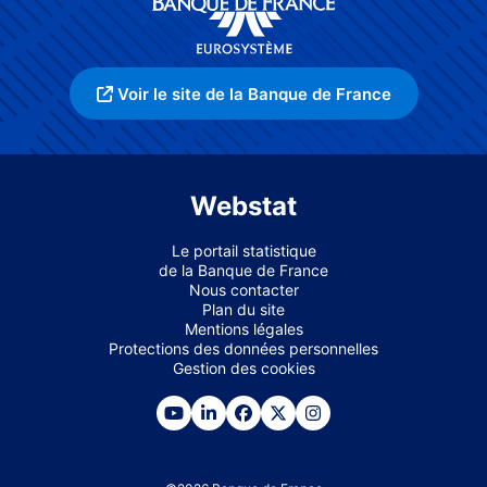
Voir le site de la Banque de France
Webstat
Le portail statistique
de la Banque de France
Nous contacter
Plan du site
Mentions légales
Protections des données personnelles
Gestion des cookies