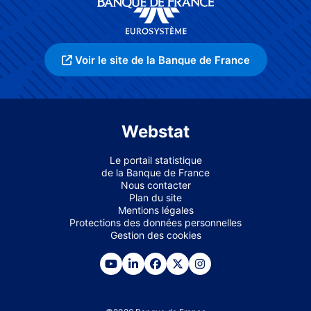
Voir le site de la Banque de France
Webstat
Le portail statistique
de la Banque de France
Nous contacter
Plan du site
Mentions légales
Protections des données personnelles
Gestion des cookies