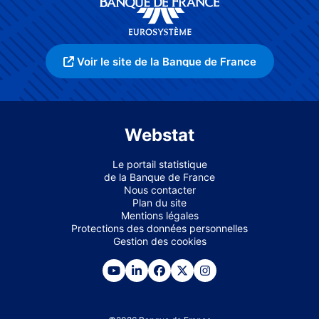
Voir le site de la Banque de France
Webstat
Le portail statistique
de la Banque de France
Nous contacter
Plan du site
Mentions légales
Protections des données personnelles
Gestion des cookies