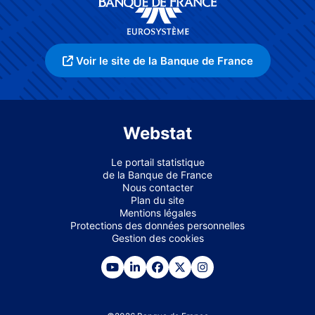
Voir le site de la Banque de France
Webstat
Le portail statistique
de la Banque de France
Nous contacter
Plan du site
Mentions légales
Protections des données personnelles
Gestion des cookies