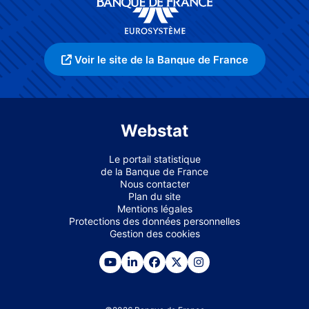
Voir le site de la Banque de France
Webstat
Le portail statistique
de la Banque de France
Nous contacter
Plan du site
Mentions légales
Protections des données personnelles
Gestion des cookies