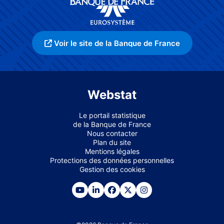
Voir le site de la Banque de France
Webstat
Le portail statistique
de la Banque de France
Nous contacter
Plan du site
Mentions légales
Protections des données personnelles
Gestion des cookies