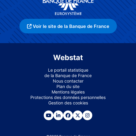
Voir le site de la Banque de France
Webstat
Le portail statistique
de la Banque de France
Nous contacter
Plan du site
Mentions légales
Protections des données personnelles
Gestion des cookies