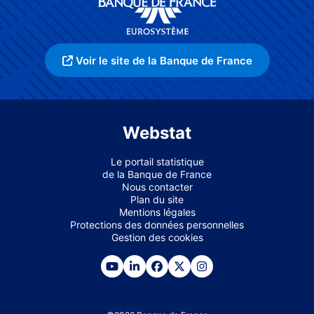
Voir le site de la Banque de France
Webstat
Le portail statistique
de la Banque de France
Nous contacter
Plan du site
Mentions légales
Protections des données personnelles
Gestion des cookies