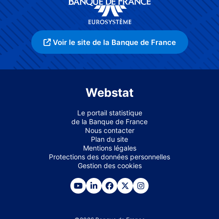
Voir le site de la Banque de France
Webstat
Le portail statistique
de la Banque de France
Nous contacter
Plan du site
Mentions légales
Protections des données personnelles
Gestion des cookies