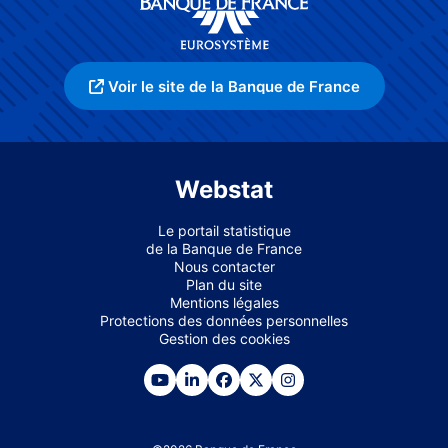
Voir le site de la Banque de France
Webstat
Le portail statistique
de la Banque de France
Nous contacter
Plan du site
Mentions légales
Protections des données personnelles
Gestion des cookies