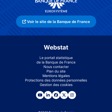
Voir le site de la Banque de France
Webstat
Le portail statistique
de la Banque de France
Nous contacter
Plan du site
Mentions légales
Protections des données personnelles
Gestion des cookies