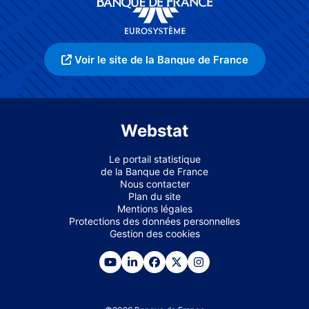
Voir le site de la Banque de France
Webstat
Le portail statistique
de la Banque de France
Nous contacter
Plan du site
Mentions légales
Protections des données personnelles
Gestion des cookies