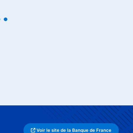
Voir le site de la Banque de France