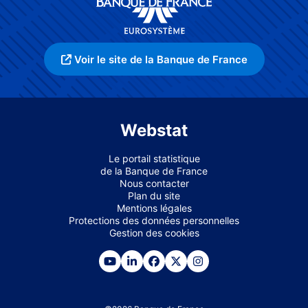
Voir le site de la Banque de France
Webstat
Le portail statistique
de la Banque de France
Nous contacter
Plan du site
Mentions légales
Protections des données personnelles
Gestion des cookies