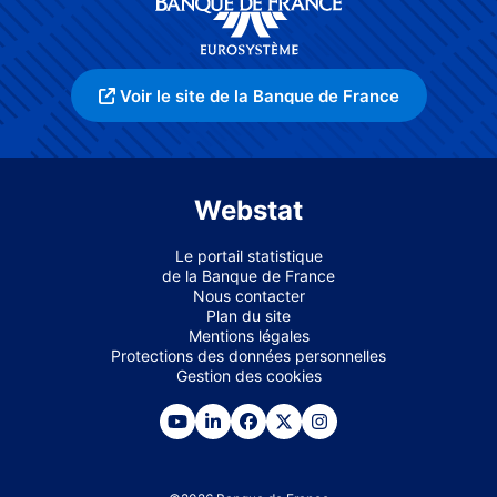
Voir le site de la Banque de France
Webstat
Le portail statistique
de la Banque de France
Nous contacter
Plan du site
Mentions légales
Protections des données personnelles
Gestion des cookies