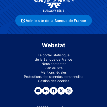
Voir le site de la Banque de France
Webstat
Le portail statistique
de la Banque de France
Nous contacter
Plan du site
Mentions légales
Protections des données personnelles
Gestion des cookies