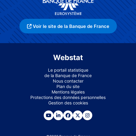
Voir le site de la Banque de France
Webstat
Le portail statistique
de la Banque de France
Nous contacter
Plan du site
Mentions légales
Protections des données personnelles
Gestion des cookies