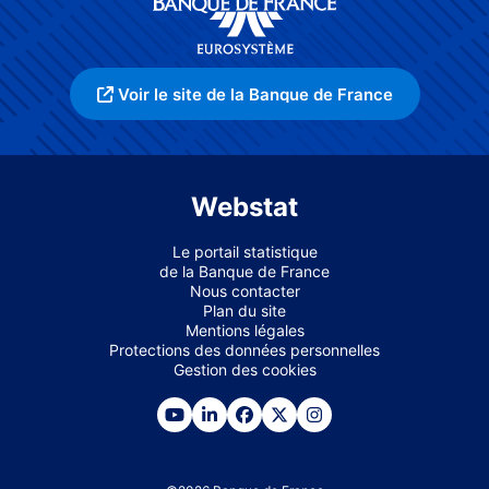
Voir le site de la Banque de France
Webstat
Le portail statistique
de la Banque de France
Nous contacter
Plan du site
Mentions légales
Protections des données personnelles
Gestion des cookies