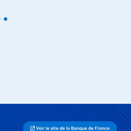
Voir le site de la Banque de France