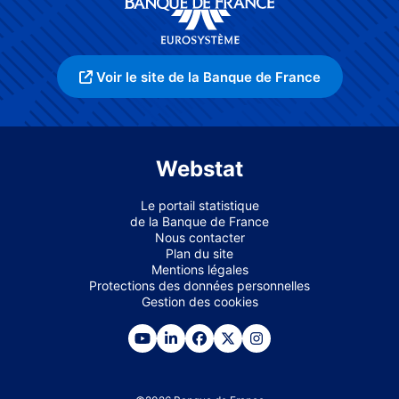
Voir le site de la Banque de France
Webstat
Le portail statistique
de la Banque de France
Nous contacter
Plan du site
Mentions légales
Protections des données personnelles
Gestion des cookies