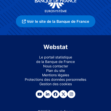
Voir le site de la Banque de France
Webstat
Le portail statistique
de la Banque de France
Nous contacter
Plan du site
Mentions légales
Protections des données personnelles
Gestion des cookies