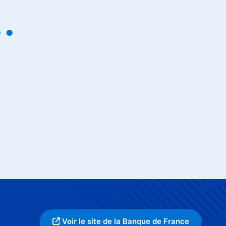
Voir le site de la Banque de France