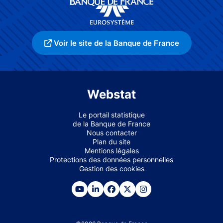
Voir le site de la Banque de France
Webstat
Le portail statistique
de la Banque de France
Nous contacter
Plan du site
Mentions légales
Protections des données personnelles
Gestion des cookies