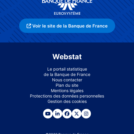
Voir le site de la Banque de France
Webstat
Le portail statistique
de la Banque de France
Nous contacter
Plan du site
Mentions légales
Protections des données personnelles
Gestion des cookies