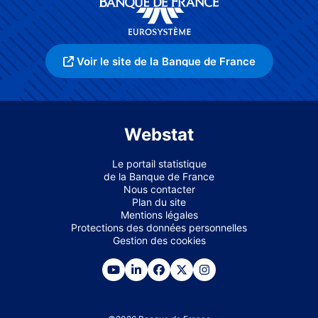
Voir le site de la Banque de France
Webstat
Le portail statistique
de la Banque de France
Nous contacter
Plan du site
Mentions légales
Protections des données personnelles
Gestion des cookies