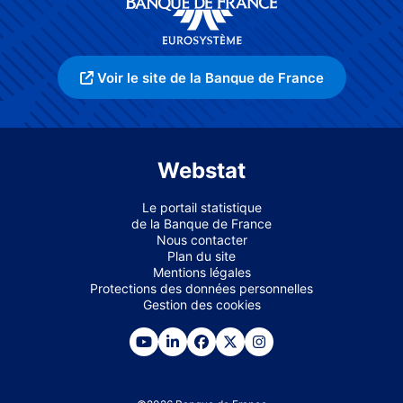
Voir le site de la Banque de France
Webstat
Le portail statistique
de la Banque de France
Nous contacter
Plan du site
Mentions légales
Protections des données personnelles
Gestion des cookies