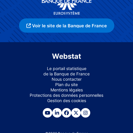
Voir le site de la Banque de France
Webstat
Le portail statistique
de la Banque de France
Nous contacter
Plan du site
Mentions légales
Protections des données personnelles
Gestion des cookies